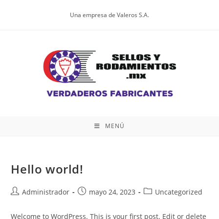
Una empresa de Valeros S.A.
MENÚ
Hello world!
Administrador
mayo 24, 2023
Uncategorized
Welcome to WordPress. This is your first post. Edit or delete