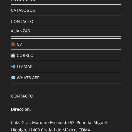
CATÁLOGOS
CONTACTO
ALIANZAS
CV
CORREO
LLAMAR
WHATS APP
CONTACTO
Dirección
.
Calz. Gral. Mariano Escobedo 53, Popotla, Miguel
Hidalgo, 11400 Ciudad de México, CDMX