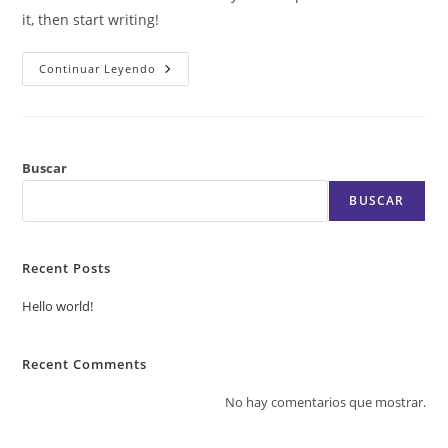
it, then start writing!
Continuar Leyendo
Buscar
BUSCAR
Recent Posts
Hello world!
Recent Comments
No hay comentarios que mostrar.