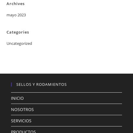
Archives
mayo 2023
Categories
Uncategorized
SELLOS Y RODAMIENTOS
INICIO
NOSOTROS
SERVICIOS
PRODUCTOS