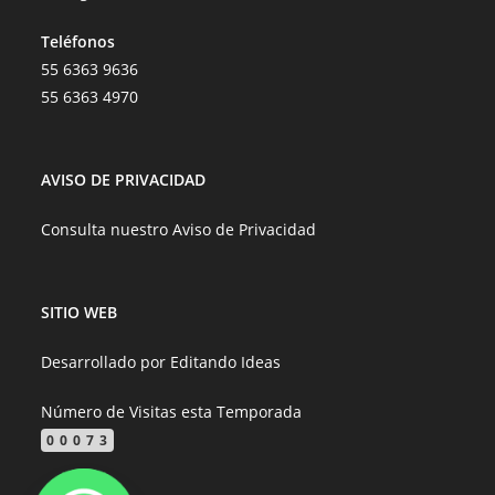
Teléfonos
55 6363 9636
55 6363 4970
AVISO DE PRIVACIDAD
Consulta nuestro
Aviso de Privacidad
SITIO WEB
Desarrollado por
Editando Ideas
Número de Visitas esta Temporada
00073